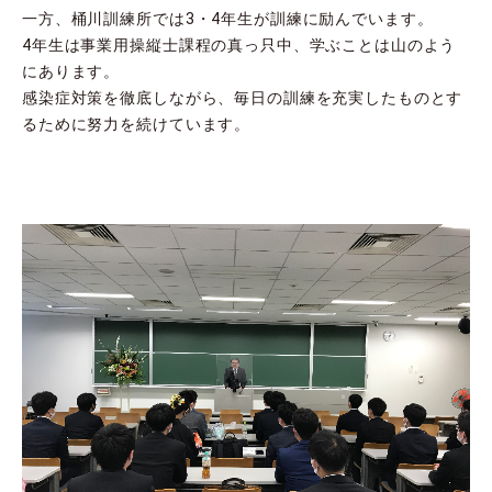
一方、桶川訓練所では3・4年生が訓練に励んでいます。
4年生は事業用操縦士課程の真っ只中、学ぶことは山のよう
にあります。
感染症対策を徹底しながら、毎日の訓練を充実したものとす
るために努力を続けています。