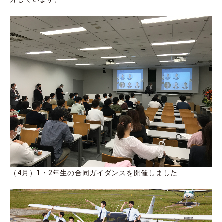
（4月）1・2年生の合同ガイダンスを開催しました