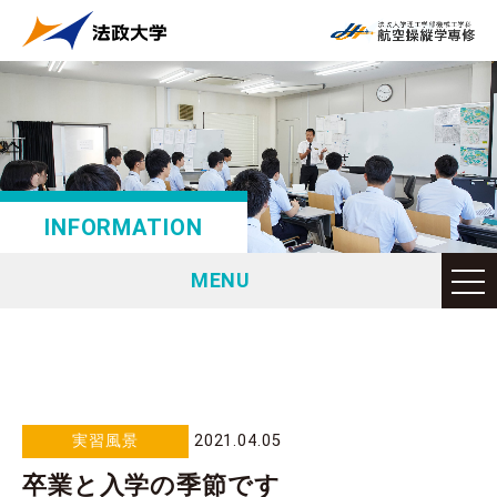
INFORMATION
MENU
実習風景
2021.04.05
卒業と入学の季節です