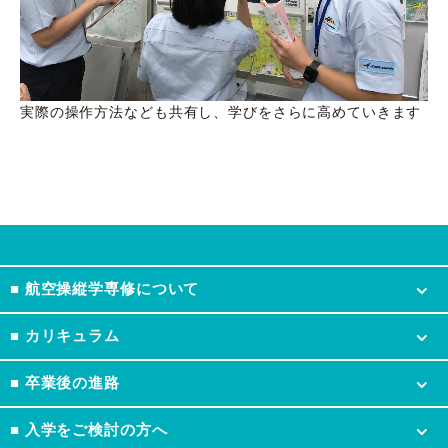
実際の操作方法なども共有し、学びをさらに高めていきます
■ 航空操縦学専修について
■ カリキュラム
■ 卒業後の進路
■ 入学をご検討の方へ