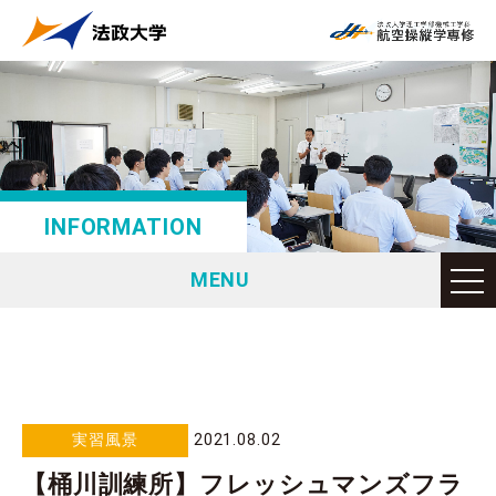
INFORMATION
MENU
実習風景
2021.08.02
【桶川訓練所】フレッシュマンズフラ