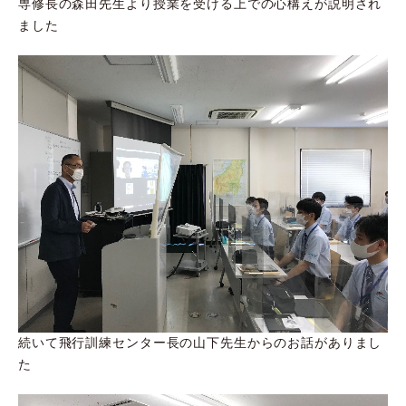
専修長の森田先生より授業を受ける上での心構えが説明され
ました
続いて飛行訓練センター長の山下先生からのお話がありまし
た