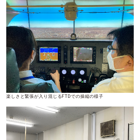
楽しさと緊張が入り混じるFTDでの操縦の様子