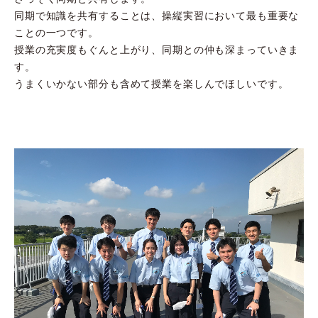
同期で知識を共有することは、操縦実習において最も重要な
ことの一つです。
授業の充実度もぐんと上がり、同期との仲も深まっていきま
す。
うまくいかない部分も含めて授業を楽しんでほしいです。