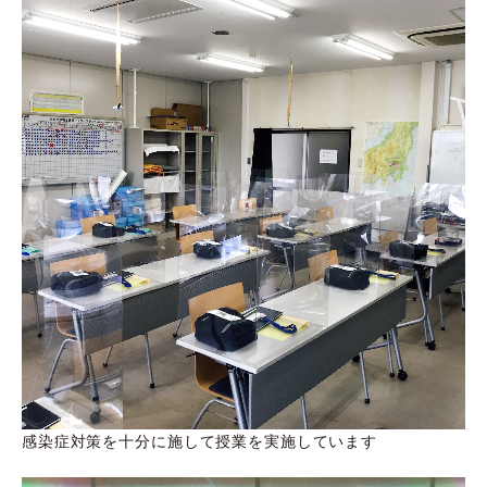
感染症対策を十分に施して授業を実施しています