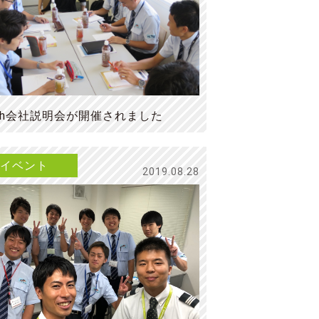
ach会社説明会が開催されました
イベント
2019.08.28