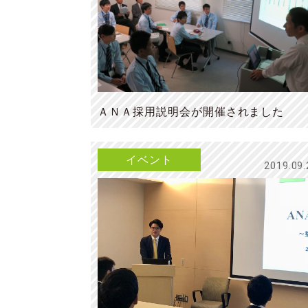
ＡＮＡ採用説明会が開催されました
イベント
2019.09.