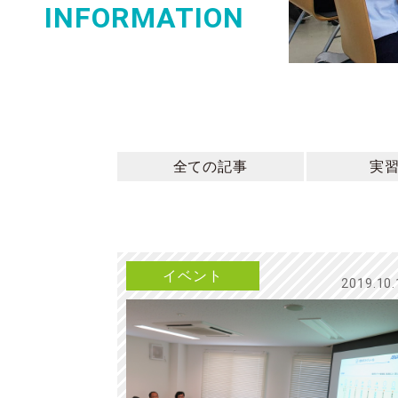
INFORMATION
全ての記事
実
イベント
2019.10.