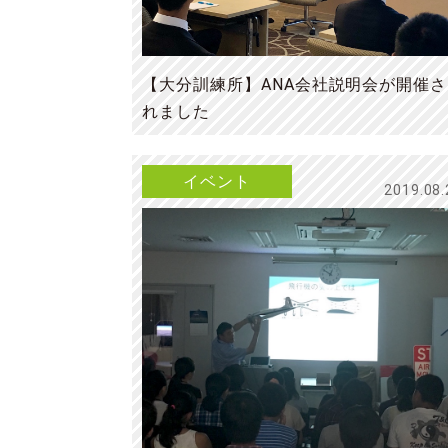
【大分訓練所】ANA会社説明会が開催さ
れました
イベント
2019.08.