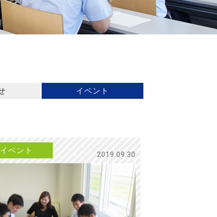
せ
イベント
イベント
2019.09.30