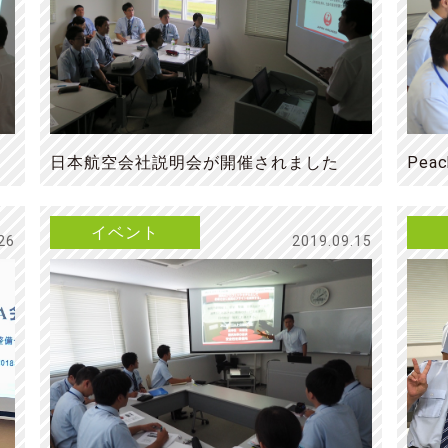
日本航空会社説明会が開催されました
Pe
イベント
26
2019.09.15