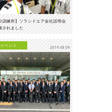
分訓練所】ソラシドエア会社説明会
催されました
イベント
2019.08.09